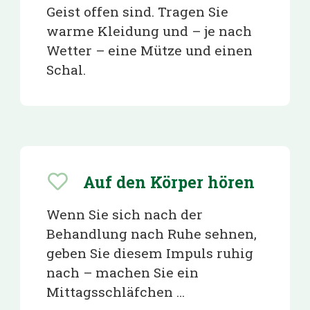
Geist offen sind. Tragen Sie
warme Kleidung und – je nach
Wetter – eine Mütze und einen
Schal.
Auf den Körper hören
Wenn Sie sich nach der
Behandlung nach Ruhe sehnen,
geben Sie diesem Impuls ruhig
nach – machen Sie ein
Mittagsschläfchen …