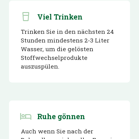
Viel Trinken
Trinken Sie in den nächsten 24
Stunden mindestens 2-3 Liter
Wasser, um die gelösten
Stoffwechselprodukte
auszuspülen.
Ruhe gönnen
Auch wenn Sie nach der