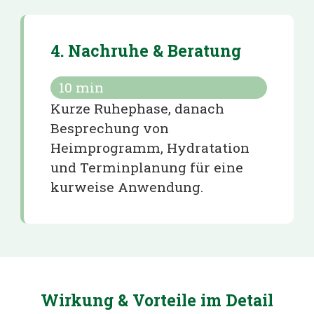
4. Nachruhe & Beratung
10
min
Kurze Ruhephase, danach
Besprechung von
Heimprogramm, Hydratation
und Terminplanung für eine
kurweise Anwendung.
Wirkung & Vorteile im Detail