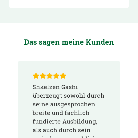
Das sagen meine Kunden
Shkelzen Gashi
überzeugt sowohl durch
seine ausgesprochen
breite und fachlich
fundierte Ausbildung,
als auch durch sein