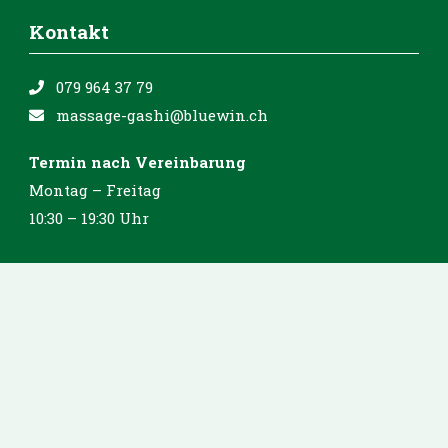
Kontakt
079 964 37 79
massage-gashi@bluewin.ch
Termin nach Vereinbarung
Montag – Freitag
10:30 – 19:30 Uhr