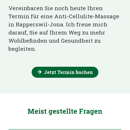
Vereinbaren Sie noch heute Ihren
Termin für eine
Anti-Cellulite-Massage
in Rapperswil-Jona. Ich freue mich
darauf, Sie auf Ihrem Weg zu mehr
Wohlbefinden und Gesundheit zu
begleiten.
Jetzt Termin buchen
Meist gestellte Fragen