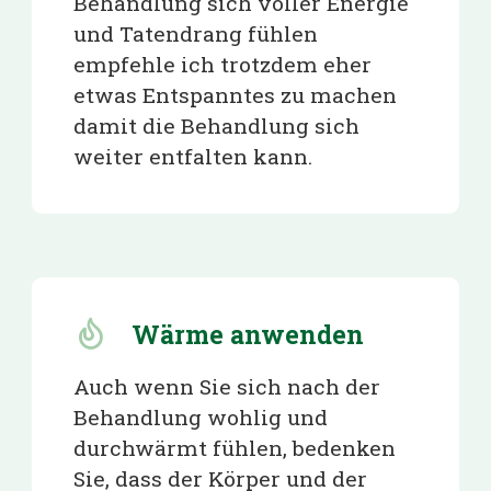
Behandlung sich voller Energie
und Tatendrang fühlen
empfehle ich trotzdem eher
etwas Entspanntes zu machen
damit die Behandlung sich
weiter entfalten kann.
Wärme anwenden
Auch wenn Sie sich nach der
Behandlung wohlig und
durchwärmt fühlen, bedenken
Sie, dass der Körper und der