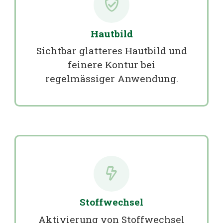
Hautbild
Sichtbar glatteres Hautbild und
feinere Kontur bei
regelmässiger Anwendung.
Stoffwechsel
Aktivierung von Stoffwechsel