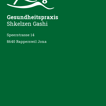
Gesundheitspraxis
Shkelzen Gashi
Speerstrasse 14
8640 Rapperswil Jona