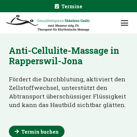
Termine
Anti-Cellulite-Massage
in
Rapperswil-Jona
Fördert die Durchblutung, aktiviert den
Zellstoffwechsel, unterstützt den
Abtransport überschüssiger Flüssigkeit
und kann das Hautbild sichtbar glätten.
Termin buchen