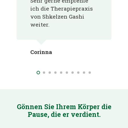
Sehr gerne empfehle
ich die Therapiepraxis
von Shkelzen Gashi
weiter.
Corinna
Gönnen Sie Ihrem Körper die
Pause, die er verdient.