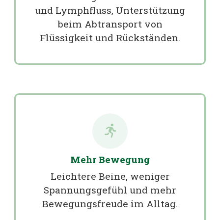
und Lymphfluss, Unterstützung
beim Abtransport von
Flüssigkeit und Rückständen.
Mehr Bewegung
Leichtere Beine, weniger
Spannungsgefühl und mehr
Bewegungsfreude im Alltag.