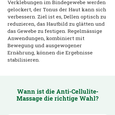
Verklebungen im Bindegewebe werden
gelockert, der Tonus der Haut kann sich
verbessern. Ziel ist es, Dellen optisch zu
reduzieren, das Hautbild zu glätten und
das Gewebe zu festigen. Regelmässige
Anwendungen, kombiniert mit
Bewegung und ausgewogener
Ernährung, können die Ergebnisse
stabilisieren.
Wann ist die
Anti-Cellulite-
Massage
die richtige Wahl?