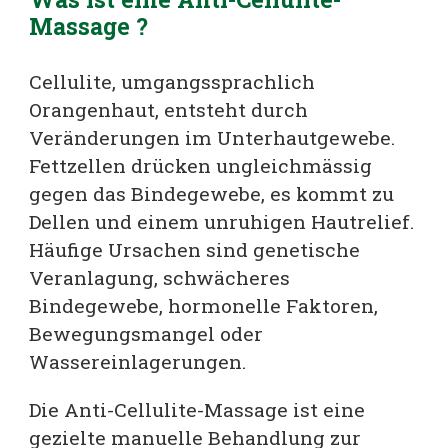
Massage
?
Cellulite, umgangssprachlich
Orangenhaut, entsteht durch
Veränderungen im Unterhautgewebe.
Fettzellen drücken ungleichmässig
gegen das Bindegewebe, es kommt zu
Dellen und einem unruhigen Hautrelief.
Häufige Ursachen sind genetische
Veranlagung, schwächeres
Bindegewebe, hormonelle Faktoren,
Bewegungsmangel oder
Wassereinlagerungen.
Die Anti-Cellulite-Massage ist eine
gezielte manuelle Behandlung zur