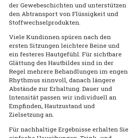
der Gewebeschichten und unterstützen
den Abtransport von Flüssigkeit und
Stoffwechselprodukten.
Viele Kundinnen spüren nach den
ersten Sitzungen leichtere Beine und
ein festeres Hautgefühl. Für sichtbare
Glättung des Hautbildes sind in der
Regel mehrere Behandlungen im engen
Rhythmus sinnvoll, danach längere
Abstände zur Erhaltung. Dauer und
Intensität passen wir individuell an
Empfinden, Hautzustand und
Zielsetzung an.
Für nachhaltige Ergebnisse erhalten Sie
einfache Hausübungen, Trink- und