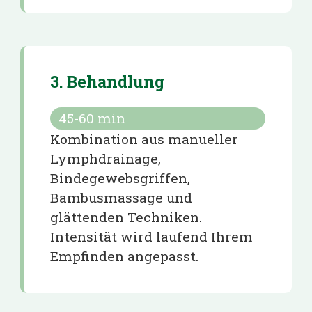
3. Behandlung
45-60
min
Kombination aus manueller
Lymphdrainage,
Bindegewebsgriffen,
Bambusmassage und
glättenden Techniken.
Intensität wird laufend Ihrem
Empfinden angepasst.