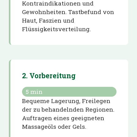
Kontraindikationen und
Gewohnheiten. Tastbefund von
Haut, Faszien und
Flüssigkeitsverteilung.
2. Vorbereitung
5
min
Bequeme Lagerung, Freilegen
der zu behandelnden Regionen.
Auftragen eines geeigneten
Massageöls oder Gels.