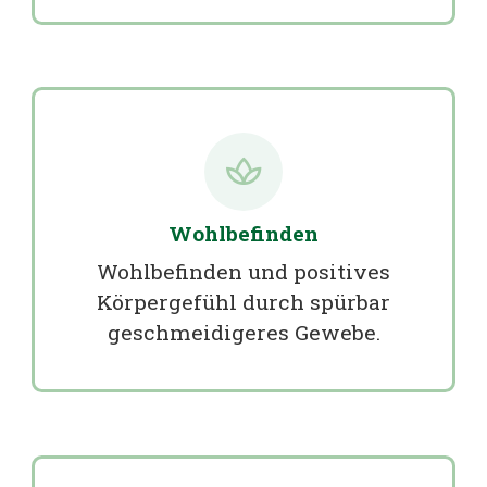
Wohlbefinden
Wohlbefinden und positives
Körpergefühl durch spürbar
geschmeidigeres Gewebe.