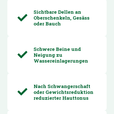
Sichtbare Dellen an
Oberschenkeln, Gesäss
oder Bauch
Schwere Beine und
Neigung zu
Wassereinlagerungen
Nach Schwangerschaft
oder Gewichtsreduktion
reduzierter Hauttonus