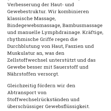
Verbesserung der Haut- und
Gewebestruktur. Wir kombinieren
klassische Massage,
Bindegewebsmassage, Bambusmassage
und manuelle Lymphdrainage. Kräftige,
rhythmische Griffe regen die
Durchblutung von Haut, Faszien und
Muskulatur an, was den
Zellstoffwechsel unterstützt und das
Gewebe besser mit Sauerstoff und
Nährstoffen versorgt.
Gleichzeitig fördern wir den
Abtransport von
Stoffwechselrückständen und
überschüssiger Gewebsflüssigkeit.