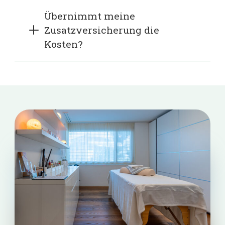
Übernimmt meine
Zusatzversicherung die
Kosten?