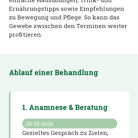
Ernährungstipps sowie Empfehlungen
zu Bewegung und Pflege. So kann das
Gewebe zwischen den Terminen weiter
profitieren.
Ablauf einer Behandlung
1. Anamnese & Beratung
10-15
min
Gezieltes Gespräch zu Zielen,