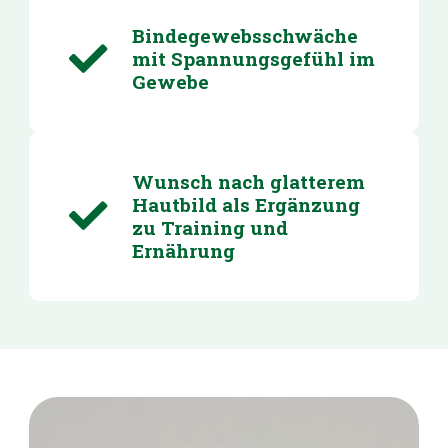
Bindegewebsschwäche
mit Spannungsgefühl im
Gewebe
Wunsch nach glatterem
Hautbild als Ergänzung
zu Training und
Ernährung