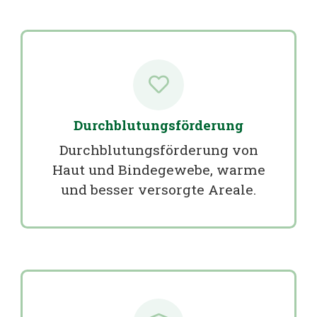
Durchblutungsförderung
Durchblutungsförderung von
Haut und Bindegewebe, warme
und besser versorgte Areale.