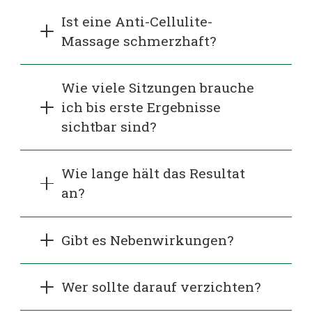
Ist eine Anti-Cellulite-
Massage schmerzhaft?
Wie viele Sitzungen brauche
ich bis erste Ergebnisse
sichtbar sind?
Wie lange hält das Resultat
an?
Gibt es Nebenwirkungen?
Wer sollte darauf verzichten?