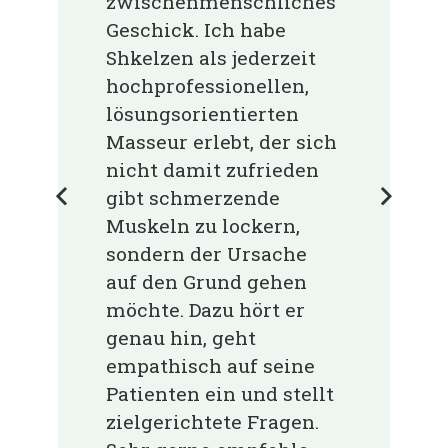
zwischenmenschliches
Geschick. Ich habe
Shkelzen als jederzeit
hochprofessionellen,
lösungsorientierten
Masseur erlebt, der sich
nicht damit zufrieden
gibt schmerzende
Muskeln zu lockern,
sondern der Ursache
auf den Grund gehen
möchte. Dazu hört er
genau hin, geht
empathisch auf seine
Patienten ein und stellt
zielgerichtete Fragen.