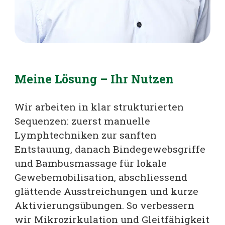
Meine Lösung – Ihr Nutzen
Wir arbeiten in klar strukturierten
Sequenzen: zuerst manuelle
Lymphtechniken zur sanften
Entstauung, danach Bindegewebsgriffe
und Bambusmassage für lokale
Gewebemobilisation, abschliessend
glättende Ausstreichungen und kurze
Aktivierungsübungen. So verbessern
wir Mikrozirkulation und Gleitfähigkeit