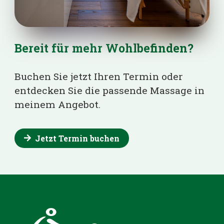
Bereit für mehr Wohlbefinden?
Buchen Sie jetzt Ihren Termin oder
entdecken Sie die passende Massage in
meinem Angebot.
Jetzt Termin buchen