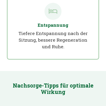
Entspannung
Tiefere Entspannung nach der
Sitzung, bessere Regeneration
und Ruhe.
Nachsorge-Tipps für optimale
Wirkung