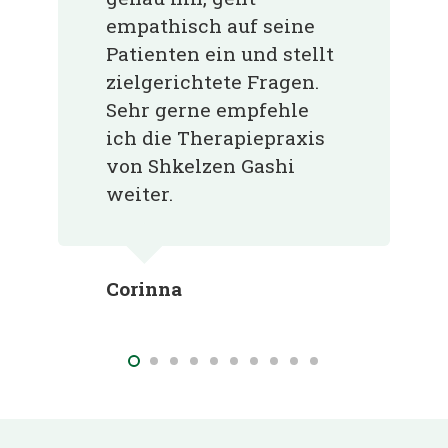
empathisch auf seine
Patienten ein und stellt
zielgerichtete Fragen.
Sehr gerne empfehle
ich die Therapiepraxis
von Shkelzen Gashi
weiter.
Corinna