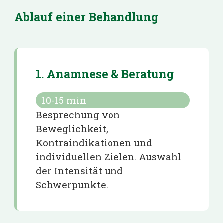
Ablauf einer Behandlung
1. Anamnese & Beratung
10-15
min
Besprechung von
Beweglichkeit,
Kontraindikationen und
individuellen Zielen. Auswahl
der Intensität und
Schwerpunkte.