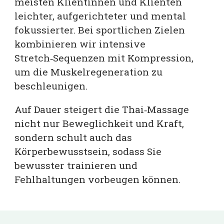
meisten Klientinnen und Klienten
leichter, aufgerichteter und mental
fokussierter. Bei sportlichen Zielen
kombinieren wir intensive
Stretch‑Sequenzen mit Kompression,
um die Muskelregeneration zu
beschleunigen.
Auf Dauer steigert die Thai‑Massage
nicht nur Beweglichkeit und Kraft,
sondern schult auch das
Körperbewusstsein, sodass Sie
bewusster trainieren und
Fehlhaltungen vorbeugen können.