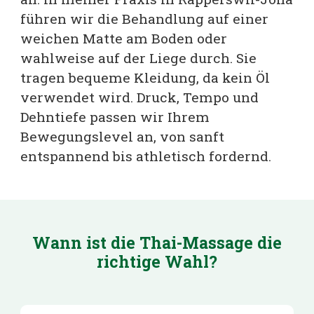
führen wir die Behandlung auf einer
weichen Matte am Boden oder
wahlweise auf der Liege durch. Sie
tragen bequeme Kleidung, da kein Öl
verwendet wird. Druck, Tempo und
Dehntiefe passen wir Ihrem
Bewegungslevel an, von sanft
entspannend bis athletisch fordernd.
Wann ist die
Thai-Massage
die
richtige Wahl?