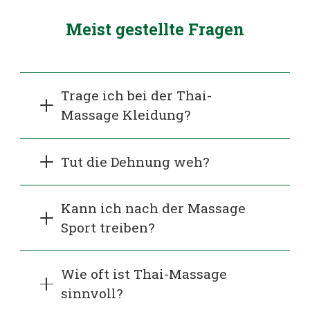
Meist gestellte Fragen
Trage ich bei der Thai-
Massage Kleidung?
Tut die Dehnung weh?
Kann ich nach der Massage
Sport treiben?
Wie oft ist Thai-Massage
sinnvoll?