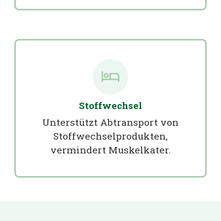
Stoffwechsel
Unterstützt Abtransport von
Stoffwechselprodukten,
vermindert Muskelkater.