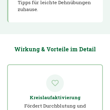
Tipps für leichte Dehnübungen
zuhause.
Wirkung & Vorteile im Detail
Kreislaufaktivierung
Fördert Durchblutung und