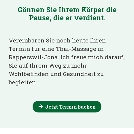
Gönnen Sie Ihrem Körper die
Pause, die er verdient.
Vereinbaren Sie noch heute Ihren
Termin für eine
Thai-Massage
in
Rapperswil-Jona. Ich freue mich darauf,
Sie auf Ihrem Weg zu mehr
Wohlbefinden und Gesundheit zu
begleiten.
Jetzt Termin buchen