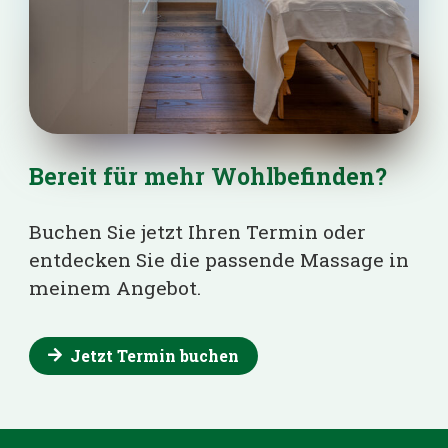
Bereit für mehr Wohlbefinden?
Buchen Sie jetzt Ihren Termin oder
entdecken Sie die passende Massage in
meinem Angebot.
Jetzt Termin buchen