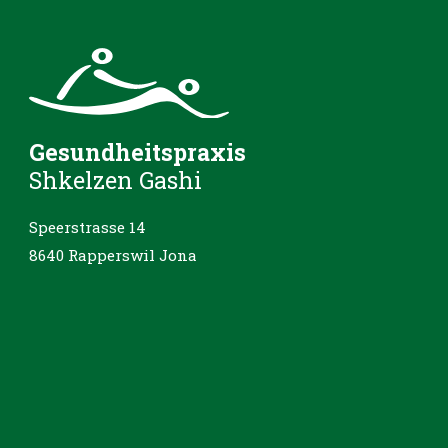
Gesundheitspraxis
Shkelzen Gashi
Speerstrasse 14
8640 Rapperswil Jona