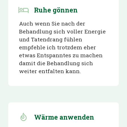
Ruhe gönnen
Auch wenn Sie nach der
Behandlung sich voller Energie
und Tatendrang fühlen
empfehle ich trotzdem eher
etwas Entspanntes zu machen
damit die Behandlung sich
weiter entfalten kann.
Wärme anwenden