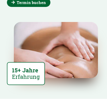
Termin buchen
15+ Jahre
Erfahrung