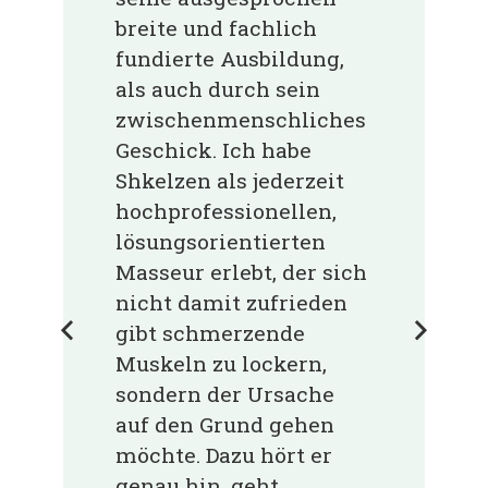
breite und fachlich
fundierte Ausbildung,
als auch durch sein
zwischenmenschliches
Geschick. Ich habe
Shkelzen als jederzeit
hochprofessionellen,
lösungsorientierten
Masseur erlebt, der sich
nicht damit zufrieden
gibt schmerzende
Muskeln zu lockern,
sondern der Ursache
auf den Grund gehen
möchte. Dazu hört er
genau hin, geht