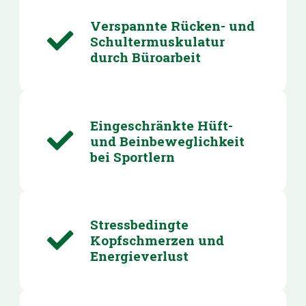
Verspannte Rücken- und
Schultermuskulatur
durch Büroarbeit
Eingeschränkte Hüft-
und Beinbeweglichkeit
bei Sportlern
Stressbedingte
Kopfschmerzen und
Energieverlust