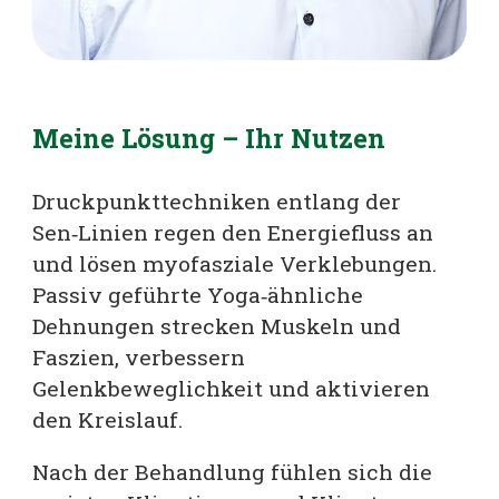
Meine Lösung – Ihr Nutzen
Druckpunkt­techniken entlang der
Sen‑Linien regen den Energiefluss an
und lösen myofasziale Verklebungen.
Passiv geführte Yoga‑ähnliche
Dehnungen strecken Muskeln und
Faszien, verbessern
Gelenkbeweglichkeit und aktivieren
den Kreislauf.
Nach der Behandlung fühlen sich die