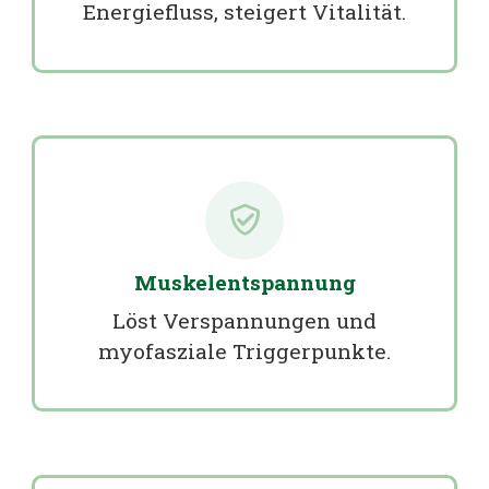
Energiefluss, steigert Vitalität.
Muskelentspannung
Löst Verspannungen und
myofasziale Triggerpunkte.