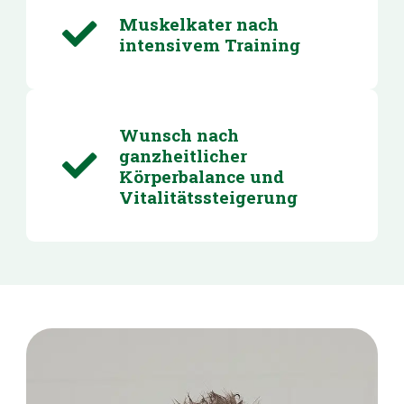
Muskelkater nach
intensivem Training
Wunsch nach
ganzheitlicher
Körperbalance und
Vitalitätssteigerung