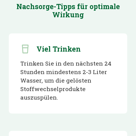
Nachsorge-Tipps für optimale
Wirkung
Viel Trinken
Trinken Sie in den nächsten 24
Stunden mindestens 2-3 Liter
Wasser, um die gelösten
Stoffwechselprodukte
auszuspülen.