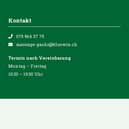
Kontakt
079 964 37 79
massage-gashi@bluewin.ch
Termin nach Vereinbarung
Montag – Freitag
10:30 – 19:30 Uhr