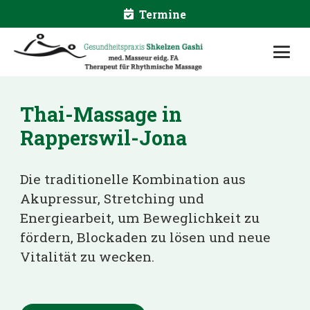
Termine
Thai-Massage
in
Rapperswil-Jona
Die traditionelle Kombination aus
Akupressur, Stretching und
Energiearbeit, um Beweglichkeit zu
fördern, Blockaden zu lösen und neue
Vitalität zu wecken.