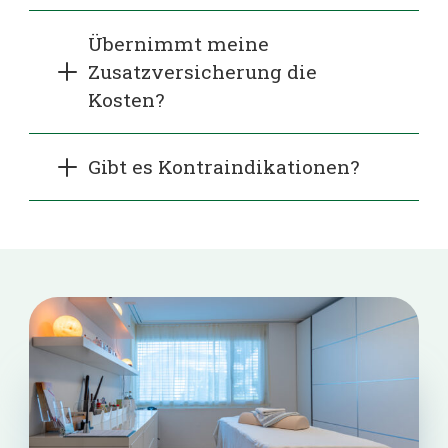
Übernimmt meine
Zusatzversicherung die
Kosten?
Gibt es Kontraindikationen?