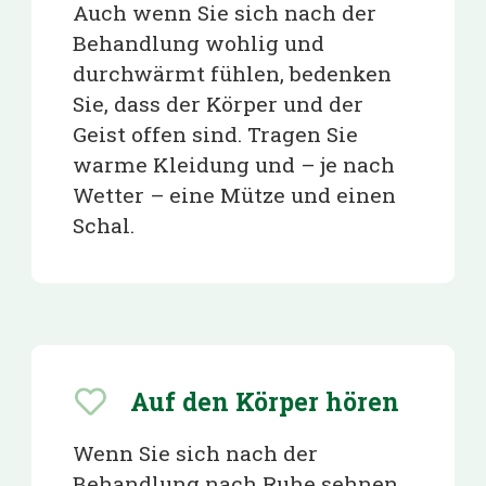
Auch wenn Sie sich nach der
Behandlung wohlig und
durchwärmt fühlen, bedenken
Sie, dass der Körper und der
Geist offen sind. Tragen Sie
warme Kleidung und – je nach
Wetter – eine Mütze und einen
Schal.
Auf den Körper hören
Wenn Sie sich nach der
Behandlung nach Ruhe sehnen,