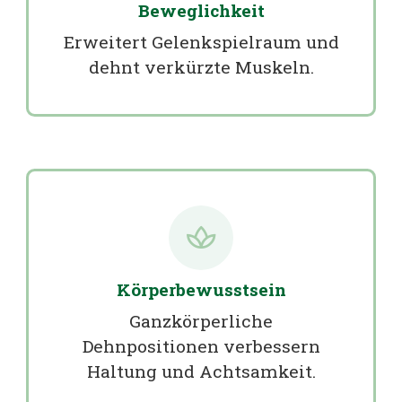
Beweglichkeit
Erweitert Gelenkspielraum und
dehnt verkürzte Muskeln.
Körperbewusstsein
Ganzkörperliche
Dehnpositionen verbessern
Haltung und Achtsamkeit.