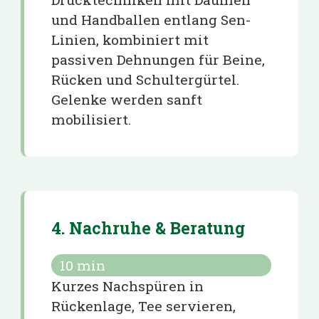
und Handballen entlang Sen-
Linien, kombiniert mit
passiven Dehnungen für Beine,
Rücken und Schultergürtel.
Gelenke werden sanft
mobilisiert.
4. Nachruhe & Beratung
10
min
Kurzes Nachspüren in
Rückenlage, Tee servieren,