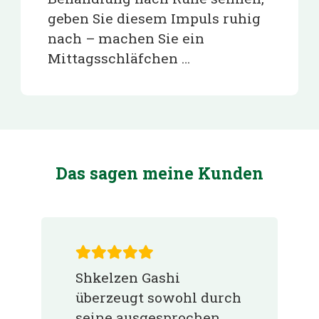
geben Sie diesem Impuls ruhig
nach – machen Sie ein
Mittagsschläfchen …
Das sagen meine Kunden
Shkelzen Gashi
überzeugt sowohl durch
seine ausgesprochen