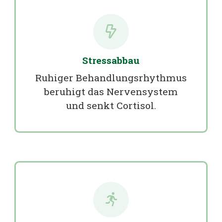
Stressabbau
Ruhiger Behandlungsrhythmus
beruhigt das Nervensystem
und senkt Cortisol.